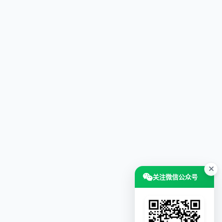
关注微信公众号