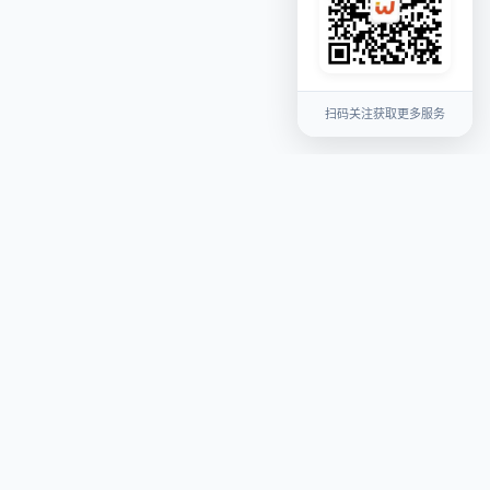
扫码关注获取更多服务
关于我们
平台介绍