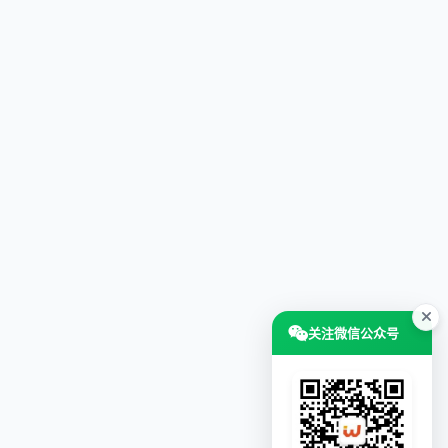
关注微信公众号