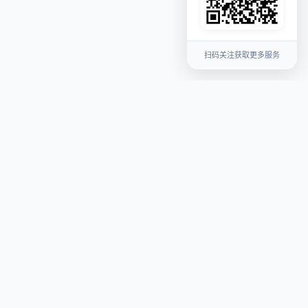
扫码关注获取更多服务
关于我们
平台介绍