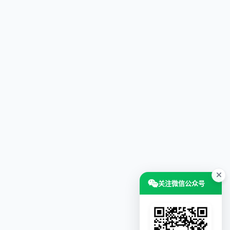
关注微信公众号