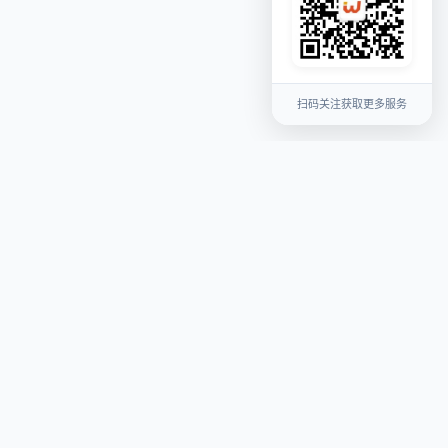
扫码关注获取更多服务
关于我们
平台介绍