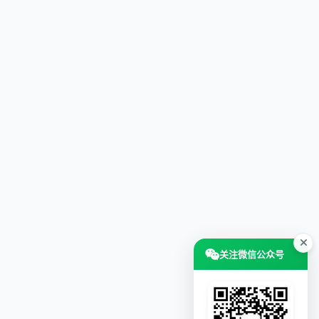
关注微信公众号