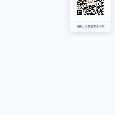
扫码关注获取更多服务
关于我们
平台介绍