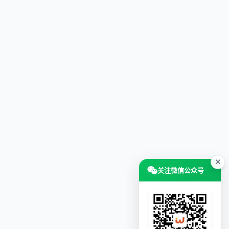
关注微信公众号