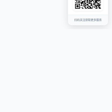
扫码关注获取更多服务
关于我们
平台介绍