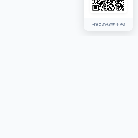
扫码关注获取更多服务
关于我们
平台介绍