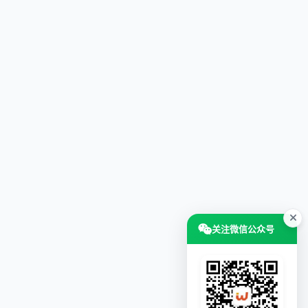
关注微信公众号