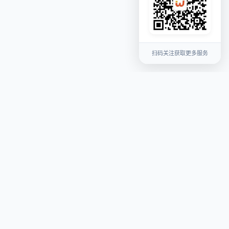
扫码关注获取更多服务
关于我们
平台介绍