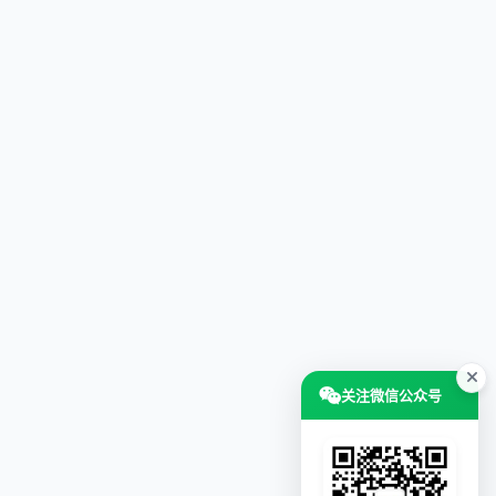
关注微信公众号