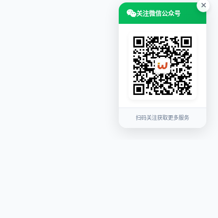
关注微信公众号
扫码关注获取更多服务