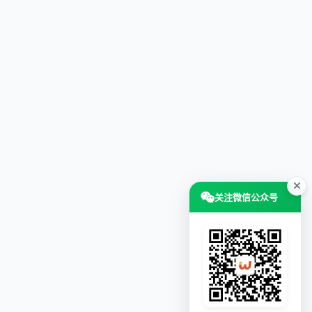
关注微信公众号