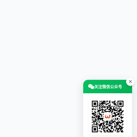
关注微信公众号