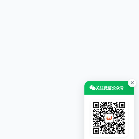
关注微信公众号