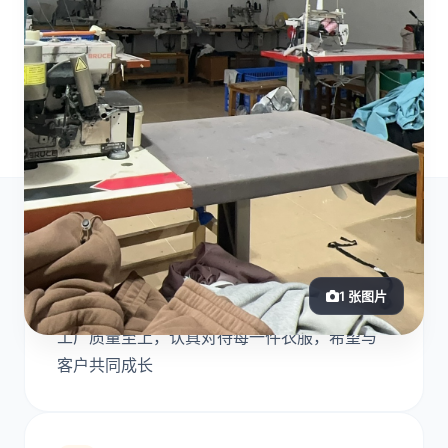
工厂介绍
1 张图片
工厂质量至上，认真对待每一件衣服，希望与
客户共同成长