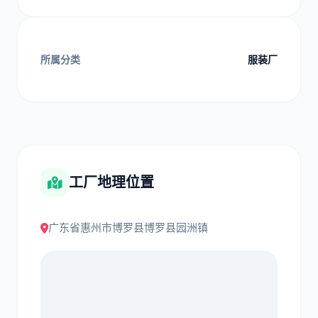
所属分类
服装厂
工厂地理位置
广东省惠州市博罗县博罗县园洲镇