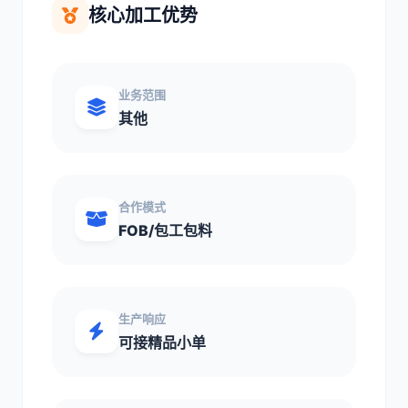
核心加工优势
业务范围
其他
合作模式
FOB/包工包料
生产响应
可接精品小单