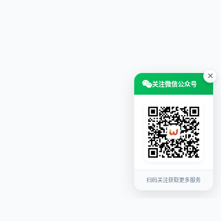
关注微信公众号
扫码关注获取更多服务