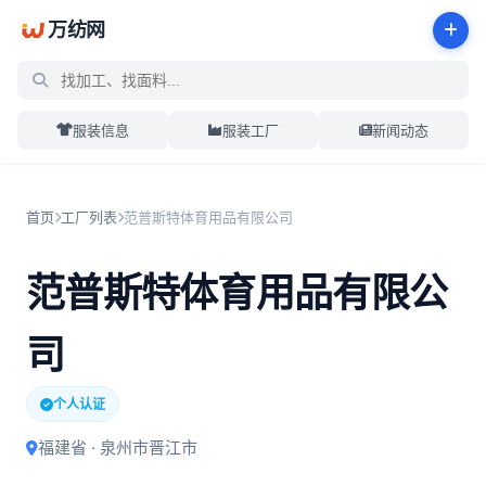
万纺网
服装信息
服装工厂
新闻动态
首页
工厂列表
范普斯特体育用品有限公司
范普斯特体育用品有限公
司
个人认证
福建省 · 泉州市晋江市