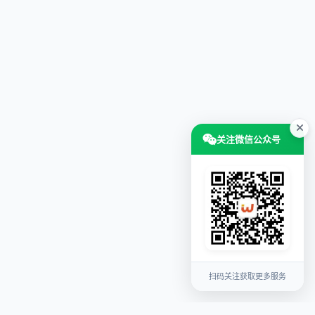
关注微信公众号
扫码关注获取更多服务