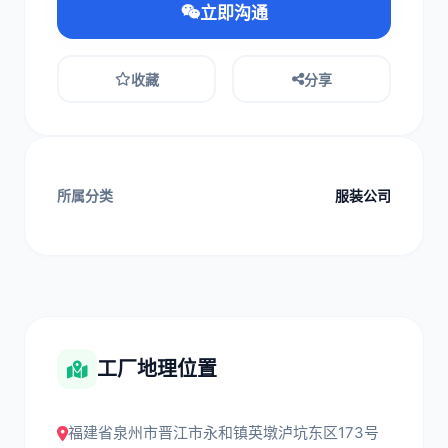
立即沟通
收藏
分享
所属分类
服装公司
工厂地理位置
福建省泉州市晋江市永和镇英墩泸坑东区173号