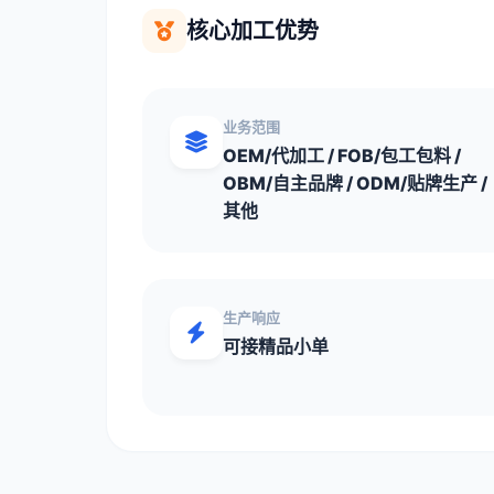
核心加工优势
业务范围
OEM/代加工 / FOB/包工包料 /
OBM/自主品牌 / ODM/贴牌生产 /
其他
生产响应
可接精品小单