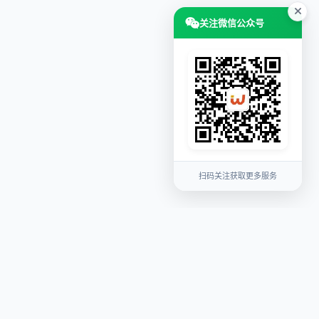
关注微信公众号
扫码关注获取更多服务