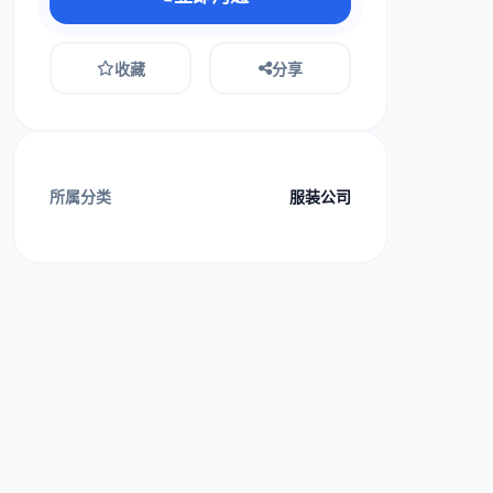
收藏
分享
所属分类
服装公司