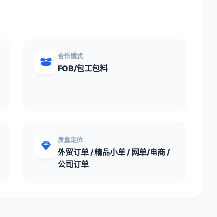
合作模式
FOB/包工包料
质量定位
外贸订单 / 精品小单 / 网单/电商 /
公司订单