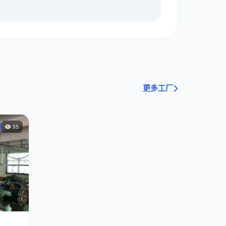
更多工厂
55