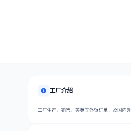
工厂介绍
工厂生产，销售，美英等外贸订单，及国内