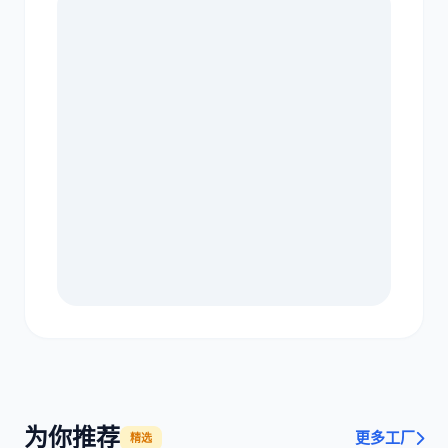
为你推荐
更多工厂
精选