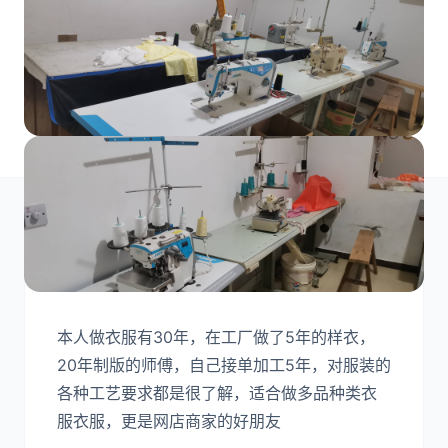
工厂介绍
本人做衣服有30年，在工厂做了5年的样衣，
20年制版的师傅，自己接单加工5年，对服装的
各种工艺要求都是很了解，适合做多品种类衣
服衣服，更是网店商家的好朋友