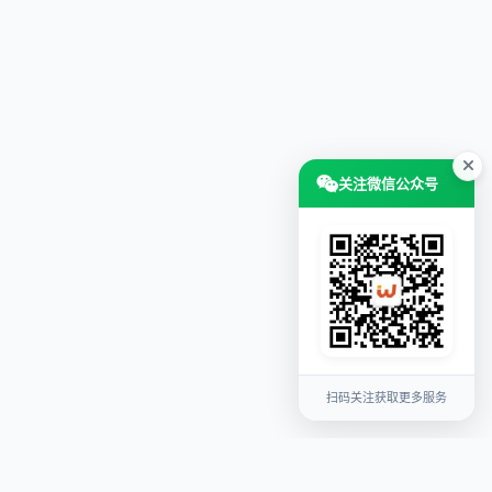
关注微信公众号
扫码关注获取更多服务