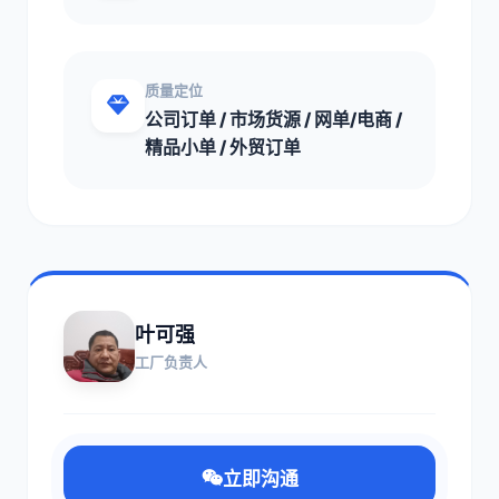
质量定位
公司订单 / 市场货源 / 网单/电商 /
精品小单 / 外贸订单
叶可强
工厂负责人
立即沟通