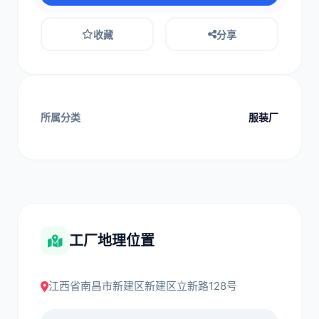
收藏
分享
所属分类
服装厂
工厂地理位置
江西省南昌市新建区新建区立新路128号