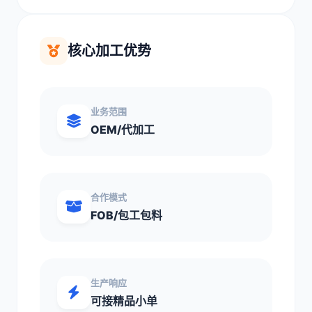
核心加工优势
业务范围
OEM/代加工
合作模式
FOB/包工包料
生产响应
可接精品小单