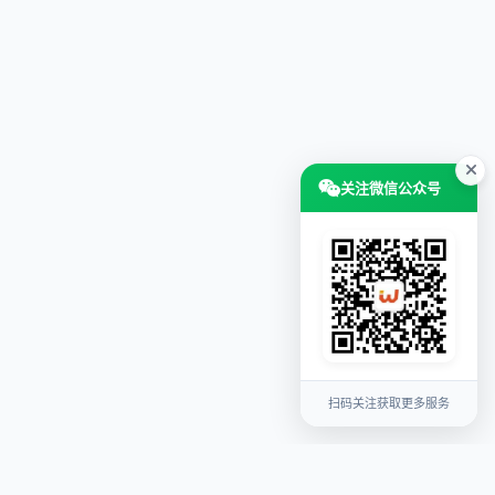
关注微信公众号
扫码关注获取更多服务