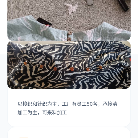
工厂介绍
以梭织和针织为主，工厂有员工50各，承接清
加工为主，可来料加工