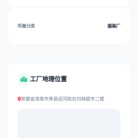
所属分类
服装厂
工厂地理位置
安徽省淮南市寿县迎河前台刘林超市二楼