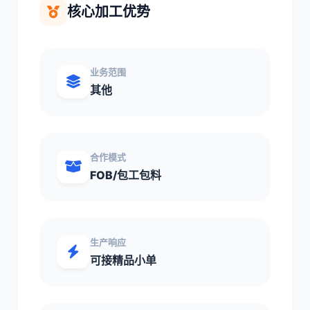
核心加工优势
业务范围
其他
合作模式
FOB/包工包料
生产响应
可接精品小单