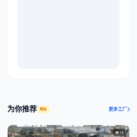
为你推荐
更多工厂
精选
14