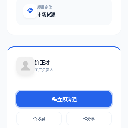
质量定位
市场货源
许正才
工厂负责人
立即沟通
收藏
分享