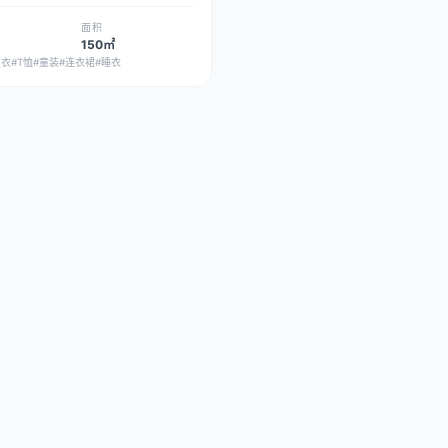
面积
150㎡
卫衣
#T恤
#童装
#连衣裙
#睡衣