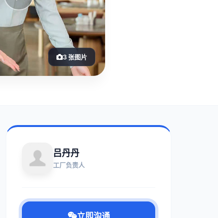
3 张图片
吕丹丹
工厂负责人
立即沟通