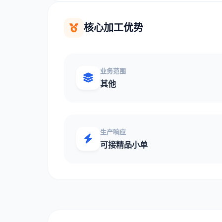
核心加工优势
业务范围
其他
生产响应
可接精品小单