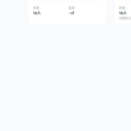
规模
面积
规模
10人
-㎡
10人
#短裤
#