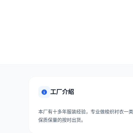
工厂介绍
本厂有十多年服装经验，专业做梭织衬衣一
保质保量的按时出货。