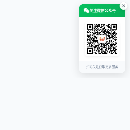
关注微信公众号
扫码关注获取更多服务