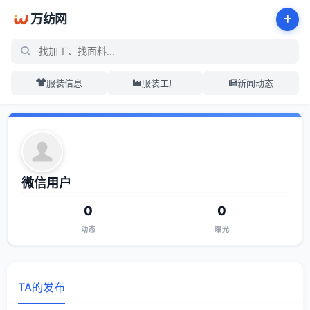
万纺网
服装信息
服装工厂
新闻动态
微信用户
0
0
动态
曝光
TA的发布