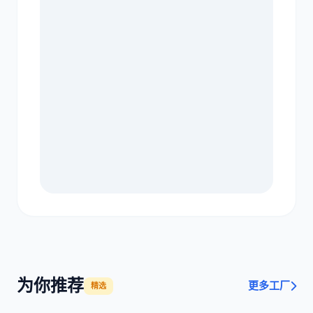
为你推荐
更多工厂
精选