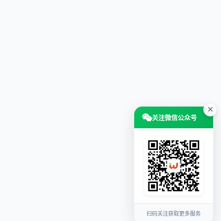
关注微信公众号
扫码关注获取更多服务