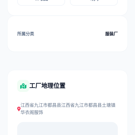
所属分类
服装厂
工厂地理位置
江西省九江市都昌县江西省九江市都昌县土塘镇
华衣阁服饰