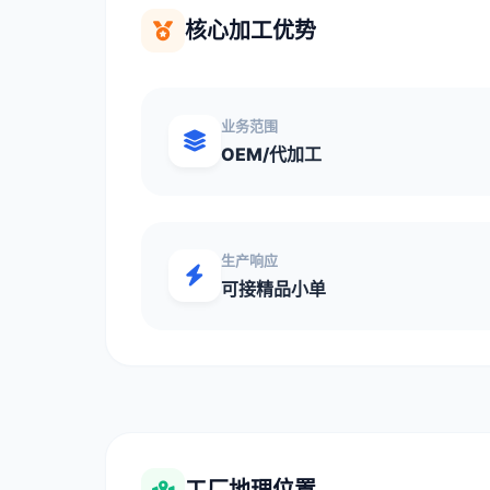
核心加工优势
业务范围
OEM/代加工
生产响应
可接精品小单