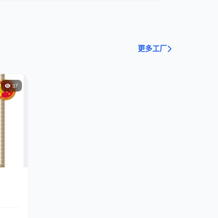
更多工厂
37