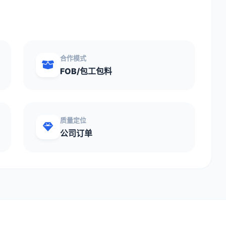
合作模式
FOB/包工包料
质量定位
公司订单