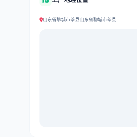
工厂地理位置
山东省聊城市莘县山东省聊城市莘县