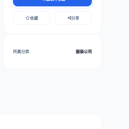
收藏
分享
所属分类
服装公司