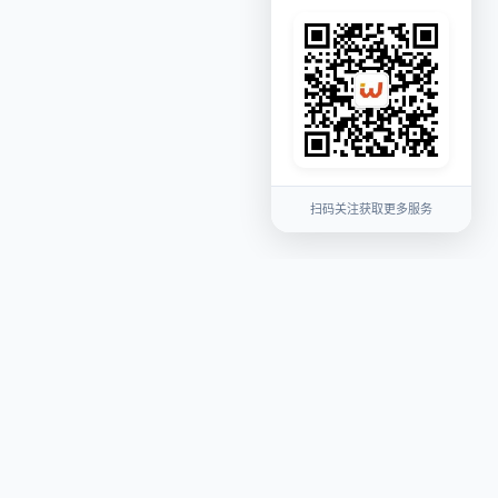
扫码关注获取更多服务
关注我们