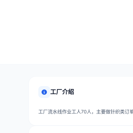
工厂介绍
工厂流水线作业工人70人，主要做针织类订