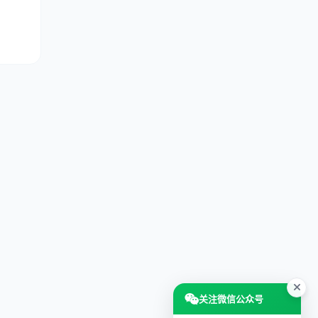
关注微信公众号