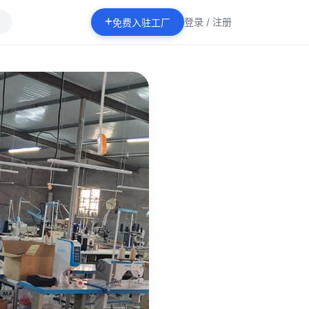
登录 / 注册
免费入驻工厂