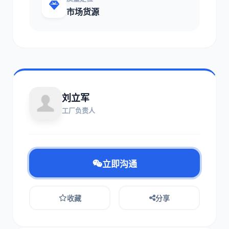
市场货源
刘立军
工厂负责人
立即沟通
收藏
分享