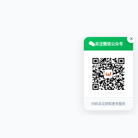
关注微信公众号
扫码关注获取更多服务