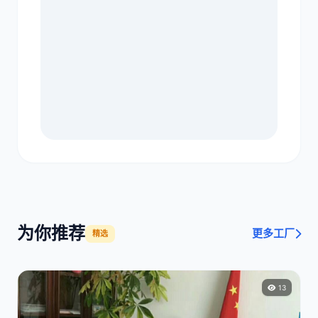
为你推荐
更多工厂
精选
13