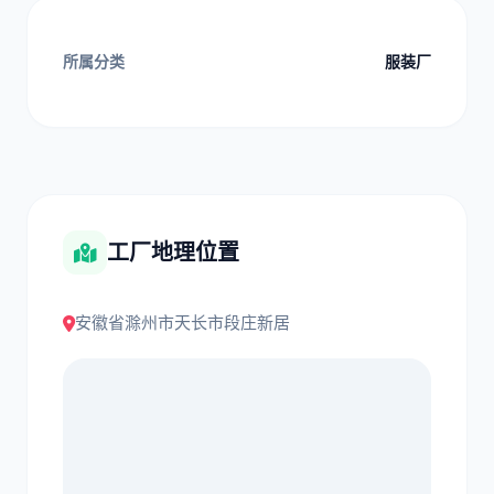
所属分类
服装厂
工厂地理位置
安徽省滁州市天长市段庄新居