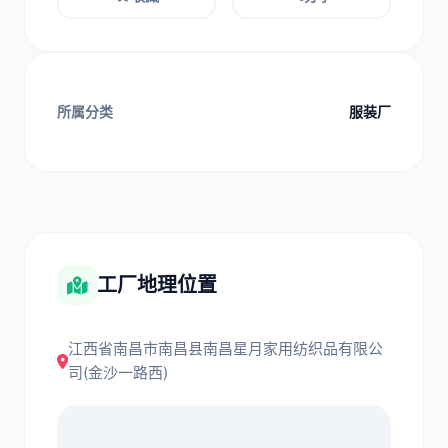
所属分类
服装厂
工厂地理位置
江西省南昌市南昌县南昌星月家用纺织品有限公
司(金沙一路西)