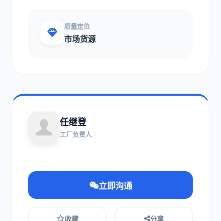
质量定位
市场货源
任继登
工厂负责人
立即沟通
收藏
分享