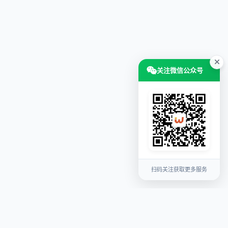
关注微信公众号
扫码关注获取更多服务