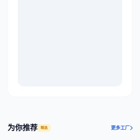
为你推荐
更多工厂
精选