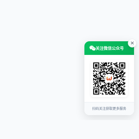
关注微信公众号
扫码关注获取更多服务